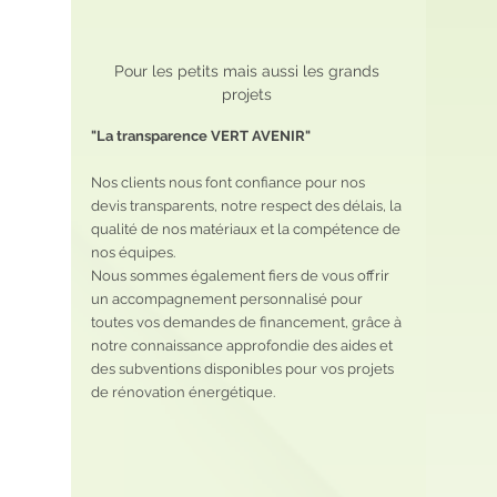
Pour les petits mais aussi les grands 
projets 
"La transparence VERT AVENIR"
Nos clients nous font confiance pour nos 
devis transparents, notre respect des délais, la 
qualité de nos matériaux et la compétence de 
nos équipes. 
Nous sommes également fiers de vous offrir 
un accompagnement personnalisé pour 
toutes vos demandes de financement, grâce à 
notre connaissance approfondie des aides et 
des subventions disponibles pour vos projets 
de rénovation énergétique.