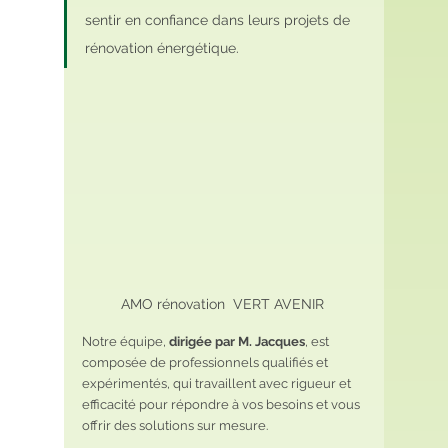
sentir en confiance dans leurs projets de 
rénovation énergétique. 
AMO rénovation  VERT AVENIR 
Notre équipe, 
dirigée par M. Jacques
, est 
composée de professionnels qualifiés et 
expérimentés, qui travaillent avec rigueur et 
efficacité pour répondre à vos besoins et vous 
offrir des solutions sur mesure.