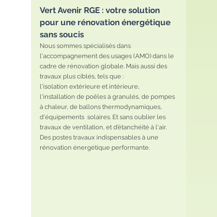
Vert Avenir RGE : votre solution 
pour une rénovation énergétique 
sans soucis
Nous sommes spécialisés dans 
l'accompagnement des usages (AMO) dans le 
cadre de rénovation globale. Mais aussi des 
travaux plus ciblés, tels que :
l'isolation extérieure et intérieure, 
l'installation de poêles à granulés, de pompes 
à chaleur, de ballons thermodynamiques, 
d'équipements  solaires. Et sans oublier les 
travaux de ventilation, et d’étanchéité à l'air.  
Des postes travaux indispensables à une 
rénovation énergétique performante.