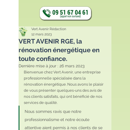
Vert Avenir Rédaction
12 mars 2023
VERT AVENIR RGE, la
rénovation énergétique en
toute confiance.
Dernière mise à jour :
26 mars 2023
Bienvenue chez Vert Avenir, une entreprise 
professionnelle spécialisée dans la 
rénovation énergétique. Nous avons le plaisir 
de vous présenter quelques-uns des avis de 
nos clients satisfaits, qui ont bénéficié de nos 
services de qualité.
Nous sommes ravis que notre 
professionnalisme et notre écoute 
attentive aient permis à nos clients de se 