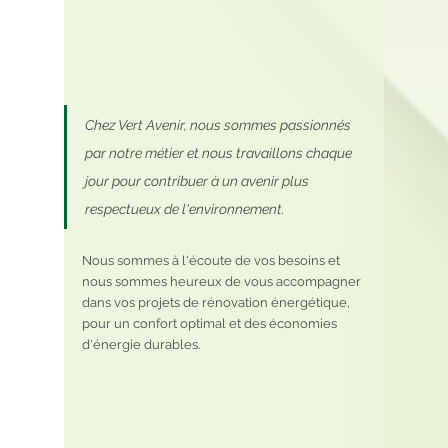
Chez Vert Avenir, nous sommes passionnés 
par notre métier et nous travaillons chaque 
jour pour contribuer à un avenir plus 
respectueux de l'environnement. 
Nous sommes à l'écoute de vos besoins et 
nous sommes heureux de vous accompagner 
dans vos projets de rénovation énergétique, 
pour un confort optimal et des économies 
d'énergie durables.