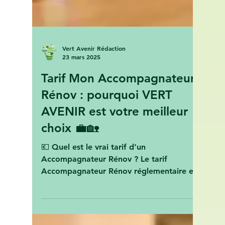
Vert Avenir Rédaction
23 mars 2025