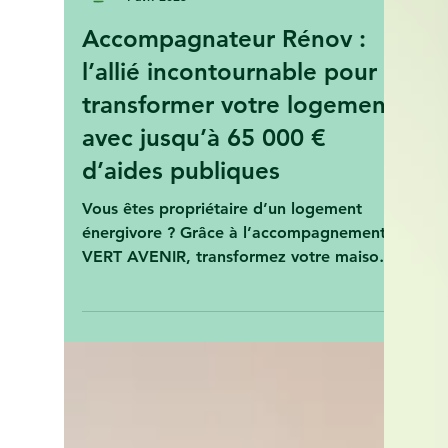
Vert Avenir Rédaction
4 avr. 2025
Accompagnateur Rénov :
l’allié incontournable pour
transformer votre logement
avec jusqu’à 65 000 €
d’aides publiques
Vous êtes propriétaire d’un logement
énergivore ? Grâce à l’accompagnement