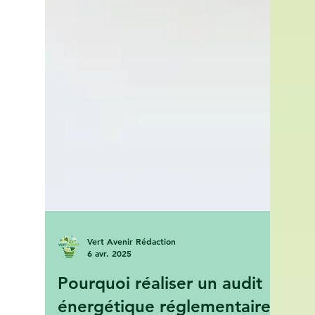
Vert Avenir Rédaction