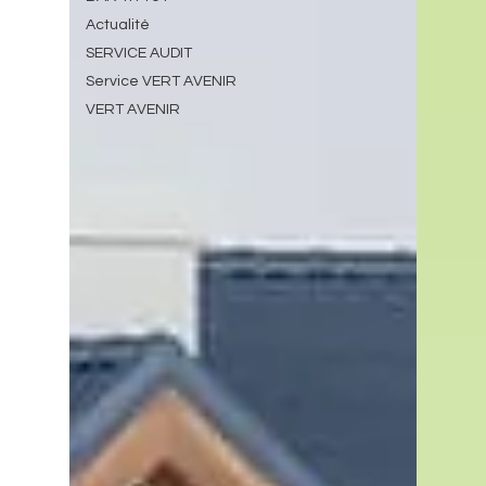
Actualité
SERVICE AUDIT
Service VERT AVENIR
VERT AVENIR