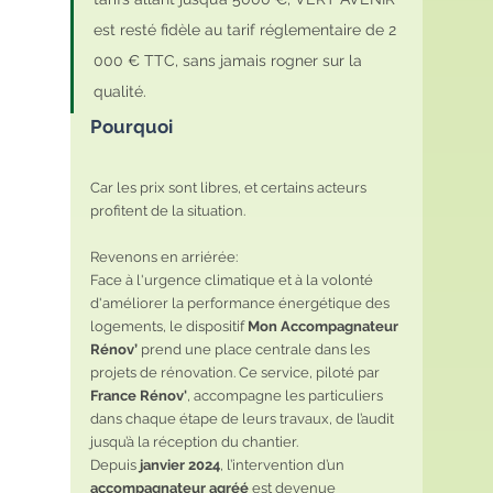
est resté fidèle au tarif réglementaire de 2 
000 € TTC, sans jamais rogner sur la 
qualité.
Pourquoi 
Car les prix sont libres, et certains acteurs 
profitent de la situation.
Revenons en arriérée:
Face à l'urgence climatique et à la volonté 
d'améliorer la performance énergétique des 
logements, le dispositif 
Mon Accompagnateur 
Rénov’
 prend une place centrale dans les 
projets de rénovation. Ce service, piloté par 
France Rénov'
, accompagne les particuliers 
dans chaque étape de leurs travaux, de l’audit 
jusqu’à la réception du chantier.
Depuis 
janvier 2024
, l’intervention d’un 
accompagnateur agréé
 est devenue 