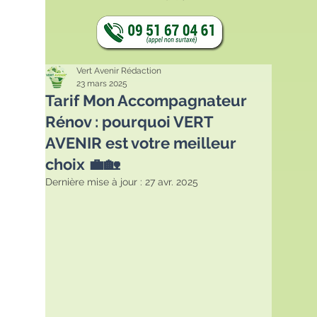
Vert Avenir Rédaction
23 mars 2025
Tarif Mon Accompagnateur
Rénov : pourquoi VERT
AVENIR est votre meilleur
choix 💼🏡
Dernière mise à jour :
27 avr. 2025