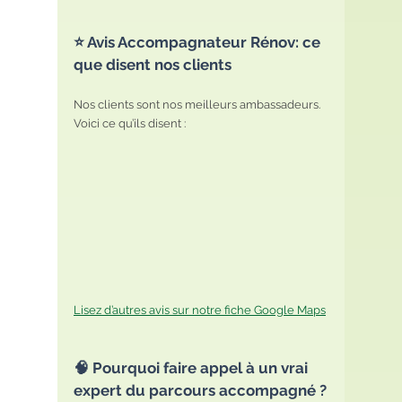
⭐️ Avis Accompagnateur Rénov: ce 
que disent nos clients
Nos clients sont nos meilleurs ambassadeurs. 
Voici ce qu’ils disent :
Lisez d’autres avis sur notre fiche Google Maps
🧠 Pourquoi faire appel à un vrai 
expert du parcours accompagné ?