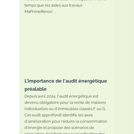
temps que les aides aux travaux 
MaPrimeRénov' .
L'importance de l'audit énergétique 
préalable
Depuis avril 2024, l'audit énergétique est 
devenu obligatoire pour la vente de maisons 
individuelles ou d'immeubles classés F ou G. 
Cet audit approfondi identifie les axes 
d'amélioration pour réduire la consommation 
d'énergie et propose des scénarios de 
rénovation, facilitant ainsi la planification des 