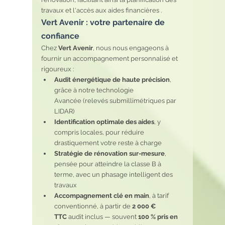
travaux et l'accès aux aides financières .
Vert Avenir : votre partenaire de 
confiance
Chez 
Vert Avenir
, nous nous engageons à 
fournir un accompagnement personnalisé et 
rigoureux :
Audit énergétique de haute précision
, 
grâce à notre technologie 
Avancée (relevés submillimétriques par 
LIDAR)
Identification optimale des aides
, y 
compris locales, pour réduire 
drastiquement votre reste à charge
Stratégie de rénovation sur-mesure
, 
pensée pour atteindre la classe B à 
terme, avec un phasage intelligent des 
travaux
Accompagnement clé en main
, à tarif 
conventionné, à partir de 
2 000 € 
TTC
 audit inclus — souvent 
100 % pris en 