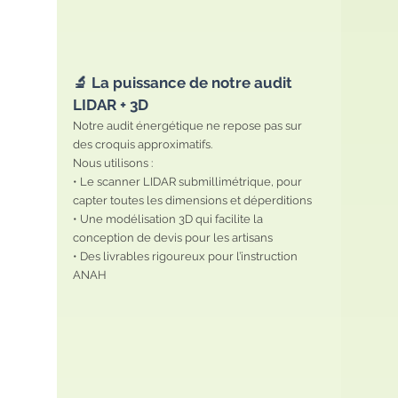
🔬 La puissance de notre audit 
LIDAR + 3D
Notre audit énergétique ne repose pas sur 
des croquis approximatifs.
Nous utilisons :
• Le scanner LIDAR submillimétrique, pour 
capter toutes les dimensions et déperditions
• Une modélisation 3D qui facilite la 
conception de devis pour les artisans
• Des livrables rigoureux pour l’instruction 
ANAH