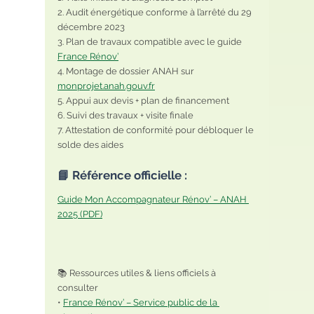
2. Audit énergétique conforme à l’arrêté du 29 
décembre 2023
3. Plan de travaux compatible avec le guide 
France Rénov’
4. Montage de dossier ANAH sur 
monprojet.anah.gouv.fr
5. Appui aux devis + plan de financement
6. Suivi des travaux + visite finale
7. Attestation de conformité pour débloquer le 
solde des aides
📘 Référence officielle :
Guide Mon Accompagnateur Rénov’ – ANAH 
2025 (PDF)
📚 Ressources utiles & liens officiels à 
consulter
• 
France Rénov’ – Service public de la 