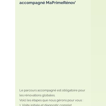
accompagné MaPrimeRénov’
Le parcours accompagné est obligatoire pour 
les rénovations globales.
Voici les étapes que nous gérons pour vous :
1. Visite initiale et diagnostic complet