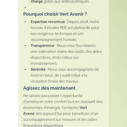
charge
 grâce aux aides publiques
Pourquoi choisir Vert Avenir ?
Expertise reconnue
 : Depuis 2018, notre 
bureau d'études RGE est plébiscité pour 
son exigence technique et son 
accompagnement humain.
Transparence
 : Nous vous fournissons 
une estimation claire des coûts, des aides 
disponibles, et du retour sur 
investissement.
Sérénité
 : Nous vous accompagnons de 
bout en bout, de l'audit initial à la 
réception finale des travaux.
Agissez dès maintenant
Ne laissez pas passer l'opportunité 
d'améliorer votre confort tout en réalisant des 
économies d'énergie. Contactez 
Vert 
Avenir
 dès aujourd'hui pour bénéficier d'un 
accompagnement sur-mesure et des aides 
financières disponibles.