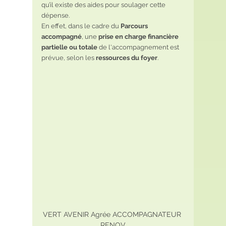
qu’il existe des aides pour soulager cette 
dépense.
En effet, dans le cadre du 
Parcours 
accompagné
, une 
prise en charge financière 
partielle ou totale
 de l'accompagnement est 
prévue, selon les 
ressources du foyer
.
VERT AVENIR Agrée ACCOMPAGNATEUR 
RENOV