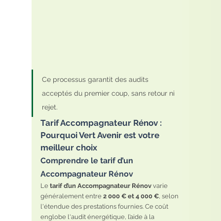
Ce processus garantit des audits 
acceptés du premier coup, sans retour ni 
rejet.
Tarif Accompagnateur Rénov : 
Pourquoi Vert Avenir est votre 
meilleur choix
Comprendre le tarif d’un 
Accompagnateur Rénov
Le 
tarif d’un Accompagnateur Rénov
 varie 
généralement entre 
2 000 € et 4 000 €
, selon 
l'étendue des prestations fournies. Ce coût 
englobe l'audit énergétique, l’aide à la 