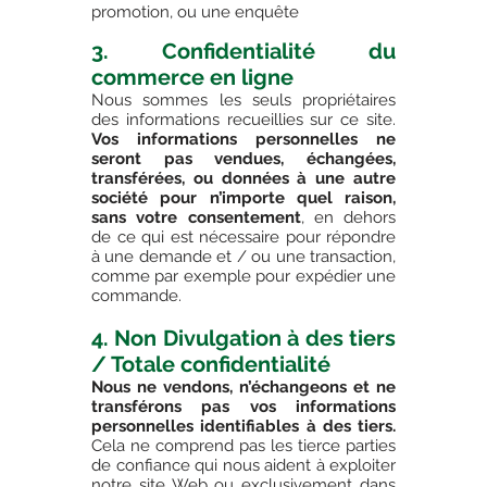
promotion, ou une enquête
3. Confidentialité du
commerce en ligne
Nous sommes les seuls propriétaires
des informations recueillies sur ce site.
Vos informations personnelles ne
seront pas vendues, échangées,
transférées, ou données à une autre
société pour n’importe quel raison,
sans votre consentement
, en dehors
de ce qui est nécessaire pour répondre
à une demande et / ou une transaction,
comme par exemple pour expédier une
commande.
4. Non Divulgation à des tiers
/ Totale confidentialité
Nous ne vendons, n’échangeons et ne
transférons pas vos informations
personnelles identifiables à des tiers.
Cela ne comprend pas les tierce parties
de confiance qui nous aident à exploiter
notre site Web ou exclusivement dans