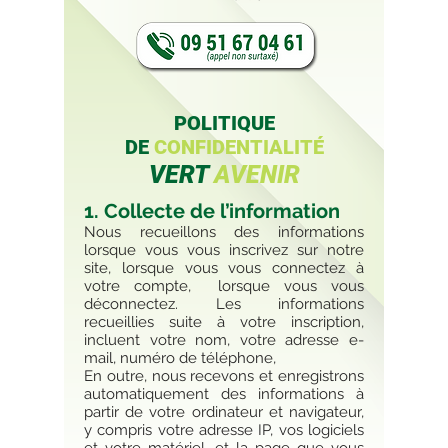
POLITIQUE
DE
CONFIDENTIALITÉ
VERT
AVENIR
1. Collecte de l’information
Nous recueillons des informations
lorsque vous vous inscrivez sur notre
site, lorsque vous vous connectez à
votre compte, lorsque vous vous
déconnectez. Les informations
recueillies suite à votre inscription,
incluent votre nom, votre adresse e-
mail, numéro de téléphone,
En outre, nous recevons et enregistrons
automatiquement des informations à
partir de votre ordinateur et navigateur,
y compris votre adresse IP, vos logiciels