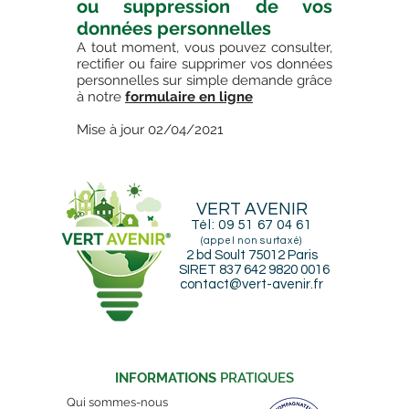
ou suppression de vos
données personnelles
A tout moment, vous pouvez consulter,
rectifier ou faire supprimer vos données
personnelles sur simple demande grâce
à notre
formulaire en ligne
Mise à jour 02/04/2021
VERT AVENIR
Tél:
09 51 67 04 61
(appel non surtaxé)
2 bd Soult 75012 Paris
SIRET 837 642 9820 0016
contact@vert-avenir.fr
INFORMATIONS
PRATIQUES
Qui sommes-nous