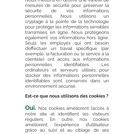
Nous mettons en œuvre une variété de
mesures de sécurité pour préserver la
sécurité de vos informations
personnelles. Nous utilisons un
cryptage à la pointe de la technologie
pour protéger les informations sensibles
transmises en ligne. Nous protégeons
également vos informations hors ligne.
Seuls les employés qui ont besoin
d’effectuer un travail spécifique (par
exemple, la facturation ou le service à la
clientèle) ont accès aux informations
personnelles identifiables. Les
ordinateurs et serveurs utilisés pour
stocker des informations personnelles
identifiables sont conservés dans un
environnement sécurisé.
Est-ce que nous utilisons des cookies ?
Oui.
Nos cookies améliorent l’accès à
notre site et identifient les visiteurs
réguliers. En outre, nos cookies
améliorent l’expérience d’utilisateur
grâce au suivi et au ciblage de ses