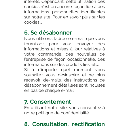
intérêts. Cependant, cette utilisation des
cookies n’est en aucune façon liée à des
informations personnelles identifiables
sur notre site.
Pour en savoir plus sur les
cookies...
6. Se désabonner
Nous utilisons l’adresse e-mail que vous
fournissez pour vous envoyer des
informations et mises à jour relatives à
votre commande, des nouvelles de
l’entreprise de façon occasionnelle, des
informations sur des produits liés, etc.
Si à n’importe quel moment vous
souhaitez vous désinscrire et ne plus
recevoir d’e-mails, des instructions de
désabonnement détaillées sont incluses
en bas de chaque e-mail.
7. Consentement
En utilisant notre site, vous consentez à
notre politique de confidentialité.
8. Consultation, rectification