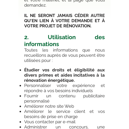
et votre matériel, et la page que vous
demandez.
IL NE SERONT JAMAIS CÉDER AUTRE
QU'EN LIEN À VOTRE DEMANDE ET À
VOTRE PROJET DE RÉNOVATION.
2. Utilisation des
informations
Toutes les informations que nous
recueillons auprès de vous peuvent être
utilisées pour :
Étudier vos droits et éligibilité aux
divers primes et aides incitatives à la
rénovation énergétique.
Personnaliser votre expérience et
répondre à vos besoins individuels
Fournir un contenu publicitaire
personnalisé
Améliorer notre site Web
Améliorer le service client et vos
besoins de prise en charge
Vous contacter par e-mail
Administrer un concours, une