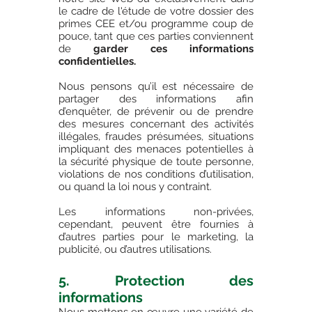
le cadre de l'étude de votre dossier des
primes CEE et/ou programme coup de
pouce, tant que ces parties conviennent
de
garder ces informations
confidentielles.
Nous pensons qu’il est nécessaire de
partager des informations afin
d’enquêter, de prévenir ou de prendre
des mesures concernant des activités
illégales, fraudes présumées, situations
impliquant des menaces potentielles à
la sécurité physique de toute personne,
violations de nos conditions d’utilisation,
ou quand la loi nous y contraint.
Les informations non-privées,
cependant, peuvent être fournies à
d’autres parties pour le marketing, la
publicité, ou d’autres utilisations.​
5. Protection des
informations