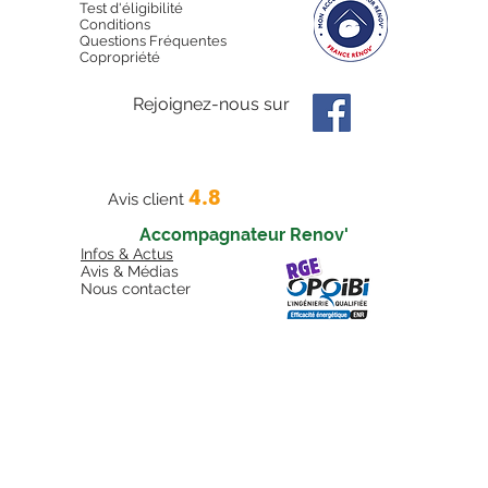
Test d'éligibilité
Conditions
Questions Fréquentes
Copropriété
Rejoignez-nous sur
4.8
Avis client
Accompagnateur Renov'
Infos & Actus
Avis & Médias
Nous contacter