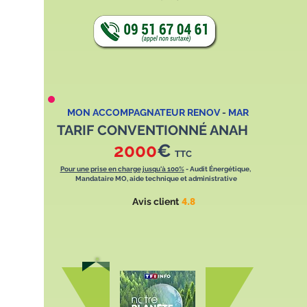
MON ACCOMPAGNATEUR RENOV
-
MAR
TARIF CONVENTIONNÉ ANAH
2000
€
TTC
Pour une prise en charge jusqu'à 100%
- Audit Énergétique,
Mandataire MO, aide technique et administrative
Avis client
4.8