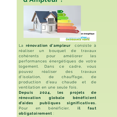
La
rénovation d'ampleur
consiste à
réaliser un bouquet de travaux
cohérents pour améliorer les
performances énergétiques de votre
logement. Dans ce cadre, vous
pouvez réaliser des travaux
d’isolation, de chauffage, de
production d’eau chaude et de
ventilation en une seule fois.
Depuis 2024, les projets de
rénovation globale bénéficient
d’aides publiques significatives.
Pour en bénéficier,
il faut
obligatoirement
: