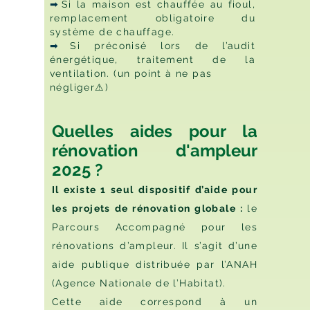
Si la maison est chauffée au fioul,
➡
remplacement obligatoire du
système de chauffage.
Si préconisé lors de l’audit
➡
énergétique, traitement de la
ventilation. (un point à ne pas
négliger⚠)
Quelles aides pour la
rénovation d'ampleur
2025 ?
Il existe 1 seul dispositif d’aide pour
les projets de rénovation globale :
le
Parcours Accompagné pour les
rénovations d’ampleur. Il s’agit d’une
aide publique distribuée par l’ANAH
(Agence Nationale de l’Habitat).
Cette aide correspond à un