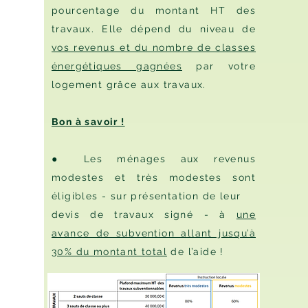
pourcentage
du montant HT des
travaux. Elle dépend du niveau de
vos revenus et du nombre de classes
énergétiques gagnées
par votre
logement grâce aux travaux.
Bon à savoir !
● Les ménages aux revenus
modestes et très modestes sont
éligibles - sur présentation de leur
devis de travaux signé - à
une
avance de subvention allant jusqu’à
30% du montant total
de l’aide !