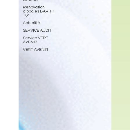
Renovation
globales BAR TH
164
Actualité
SERVICE AUDIT
Service VERT
AVENIR
VERT AVENIR