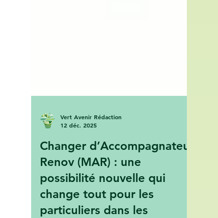
Vert Avenir Rédaction
12 déc. 2025
Changer d’Accompagnateur
Renov (MAR) : une