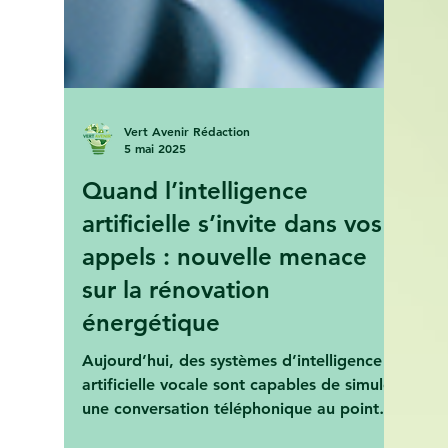
Vert Avenir Rédaction