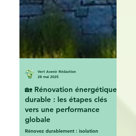
Vert Avenir Rédaction