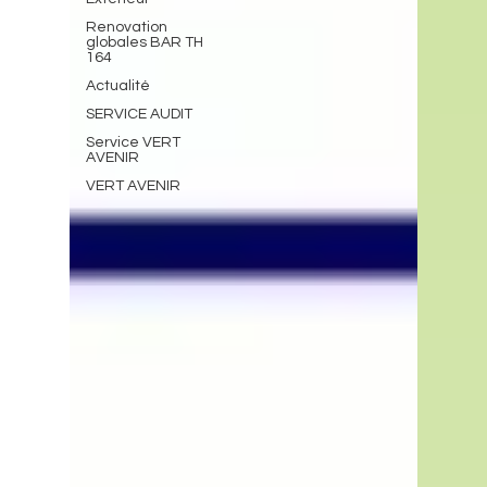
Renovation
globales BAR TH
164
Actualité
SERVICE AUDIT
Service VERT
AVENIR
VERT AVENIR