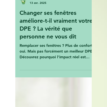
Vert Avenir Rédaction
13 avr. 2025
Changer ses fenêtres
améliore-t-il vraiment votre
DPE ? La vérité que
personne ne vous dit
Remplacer ses fenêtres ? Plus de confort,
oui. Mais pas forcément un meilleur DPE.
Découvrez pourquoi l’impact réel est
souvent décevant (et