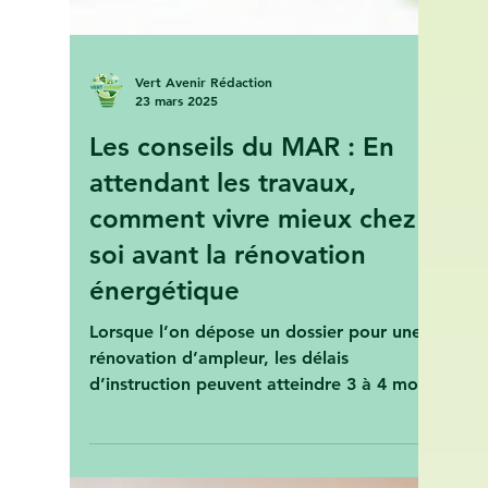
Vert Avenir Rédaction
23 mars 2025
Les conseils du MAR : En
attendant les travaux,