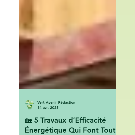
Vert Avenir Rédaction
14 avr. 2025