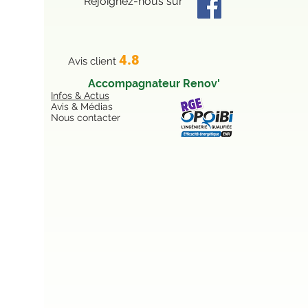
Rejoignez-nous sur
4.8
Avis client
Accompagnateur Renov'
Infos & Actus
Avis & Médias
Nous contacter