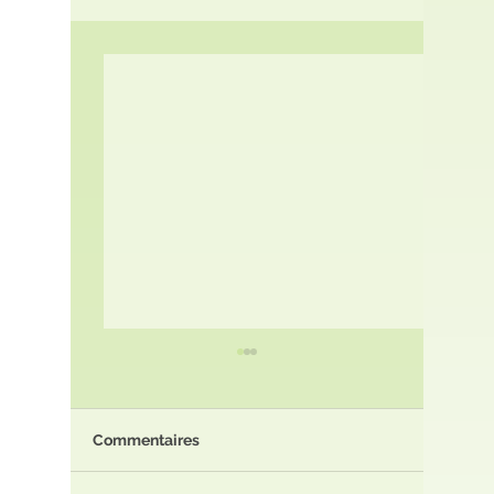
Commentaires