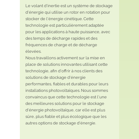
Le volant d'inertie est un système de stockage 
d'énergie qui utilise un rotor en rotation pour 
stocker de l'énergie cinétique. Cette 
technologie est particulièrement adaptée 
pour les applications à haute puissance, avec 
des temps de décharge rapides et des 
fréquences de charge et de décharge 
élevées.
Nous travaillons activement sur la mise en 
place de solutions innovantes utilisant cette 
technologie, afin d'offrir à nos clients des 
solutions de stockage d'énergie 
performantes, fiables et durables pour leurs 
installations photovoltaïques. Nous sommes 
convaincus que cette technologie est l'une 
des meilleures solutions pour le stockage 
d'énergie photovoltaïque, car elle est plus 
sûre, plus fiable et plus écologique que les 
autres options de stockage d'énergie.