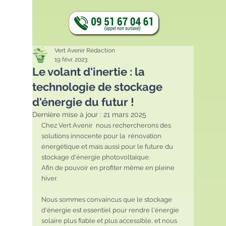
Vert Avenir Rédaction
19 févr. 2023
Le volant d'inertie : la
technologie de stockage
d'énergie du futur !
Dernière mise à jour :
21 mars 2025
Chez Vert Avenir  nous rechercherons des 
solutions innocente pour la  rénovation 
énergétique et mais aussi pour le future du 
stockage d'énergie photovoltaïque. 
Afin de pouvoir en profiter même en pleine 
hiver.
Nous sommes convaincus que le stockage 
d'énergie est essentiel pour rendre l'énergie 
solaire plus fiable et plus accessible, et nous 