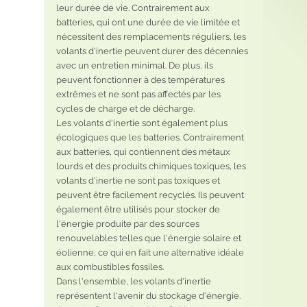
leur durée de vie. Contrairement aux 
batteries, qui ont une durée de vie limitée et 
nécessitent des remplacements réguliers, les 
volants d'inertie peuvent durer des décennies 
avec un entretien minimal. De plus, ils 
peuvent fonctionner à des températures 
extrêmes et ne sont pas affectés par les 
cycles de charge et de décharge.
Les volants d'inertie sont également plus 
écologiques que les batteries. Contrairement 
aux batteries, qui contiennent des métaux 
lourds et des produits chimiques toxiques, les 
volants d'inertie ne sont pas toxiques et 
peuvent être facilement recyclés. Ils peuvent 
également être utilisés pour stocker de 
l'énergie produite par des sources 
renouvelables telles que l'énergie solaire et 
éolienne, ce qui en fait une alternative idéale 
aux combustibles fossiles.
Dans l'ensemble, les volants d'inertie 
représentent l'avenir du stockage d'énergie. 