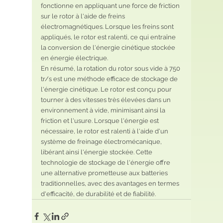
fonctionne en appliquant une force de friction 
sur le rotor à l'aide de freins 
électromagnétiques. Lorsque les freins sont 
appliqués, le rotor est ralenti, ce qui entraîne 
la conversion de l'énergie cinétique stockée 
en énergie électrique.
En résumé, la rotation du rotor sous vide à 750 
tr/s est une méthode efficace de stockage de 
l'énergie cinétique. Le rotor est conçu pour 
tourner à des vitesses très élevées dans un 
environnement à vide, minimisant ainsi la 
friction et l'usure. Lorsque l'énergie est 
nécessaire, le rotor est ralenti à l'aide d'un 
système de freinage électromécanique, 
libérant ainsi l'énergie stockée. Cette 
technologie de stockage de l'énergie offre 
une alternative prometteuse aux batteries 
traditionnelles, avec des avantages en termes 
d'efficacité, de durabilité et de fiabilité.