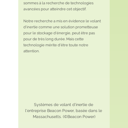
sommes à la recherche de technologies 
avancées pour atteindre cet objectif.
Notre recherche a mis en évidence le volant 
d'inertie comme une solution prometteuse 
pour le stockage d'énergie, peut être pas 
pour de très long durée. Mais cette 
technologie mérite d'être toute notre 
attention.
Systèmes de volant d'inertie de 
l'entreprise Beacon Power, basée dans le 
Massachusetts. (©Beacon Power)