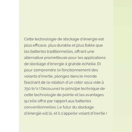
Cette technologie de stockage d'énergie est 
plus efficace, plus durable et plus fiable que 
les batteries traditionnelles, offrant une 
alternative prometteuse pour les applications 
de stockage d'énergie à grande échelle. Et 
pour comprendre le fonctionnement des 
volants d'inertie, plongez dans le monde 
fascinant de la rotation d'un rotor sous vide à 
750 tr/s ! Découvrez le principe technique de 
cette technologie de pointe et les avantages 
qu'elle offre par rapport aux batteries 
conventionnelles. Le futur du stockage 
d'énergie est là, et il s'appelle volant d'inertie !