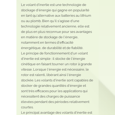
Le volant d'inertie est une technologie de 
stockage d'énergie qui gagne en popularité 
en tant qu'alternative aux batteries au lithium 
ou au plomb. Bien qu'il s'agisse d'une 
technologie relativement ancienne, elle est 
de plus en plus reconnue pour ses avantages 
en matière de stockage de l'énergie, 
notamment en termes d'efficacité 
énergétique, de durabilité et de fiabilité.
Le principe de fonctionnement d'un volant 
d'inertie est simple : il stocke de l'énergie 
cinétique en faisant tourner un rotor à grande 
vitesse. Lorsque l'énergie est nécessaire, le 
rotor est ralenti, libérant ainsi l'énergie 
stockée. Les volants d'inertie sont capables de 
stocker de grandes quantités d'énergie et 
sont très efficaces pour les applications qui 
nécessitent des charges de puissance 
élevées pendant des périodes relativement 
courtes.
Le principal avantage des volants d'inertie est 