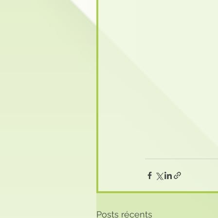
Posts récents