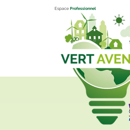
Espace
Professionnel