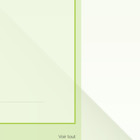
Voir tout