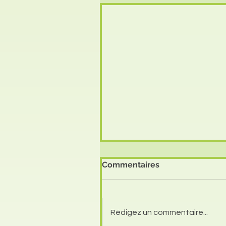
Commentaires
Rédigez un commentaire...