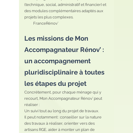
(technique, social, administratif et financier) et 
des modules complémentaires adaptés aux 
projets les plus complexes.
          FranceRénov’
Les missions de Mon 
Accompagnateur Rénov’ : 
un accompagnement 
pluridisciplinaire à toutes 
les étapes du projet
Concrètement, pour chaque ménage qui y 
recourt, Mon Accompagnateur Rénov’ peut 
réaliser :
Un suivi tout au long du projet de travaux.
Il peut notamment : conseiller sur la nature
des travaux à réaliser, orienter vers des 
artisans RGE, aider à monter un plan de 