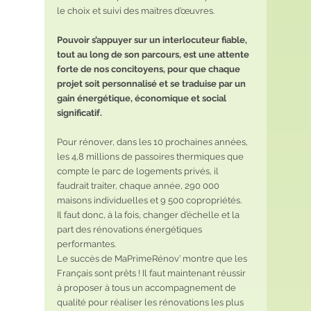
le choix et suivi des maitres d’œuvres.
Pouvoir s’appuyer sur un interlocuteur fiable, 
tout au long de son parcours, est une attente 
forte de nos concitoyens, pour que chaque 
projet soit personnalisé et se traduise par un 
gain énergétique, économique et social 
significatif.
Pour rénover, dans les 10 prochaines années, 
les 4,8 millions de passoires thermiques que 
compte le parc de logements privés, il 
faudrait traiter, chaque année, 290 000 
maisons individuelles et 9 500 copropriétés.
Il faut donc, à la fois, changer d’échelle et la 
part des rénovations énergétiques 
performantes.
Le succès de MaPrimeRénov’ montre que les 
Français sont prêts ! Il faut maintenant réussir 
à proposer à tous un accompagnement de 
qualité pour réaliser les rénovations les plus 