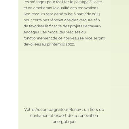
les ménages pour faciliter le passage à l'acte 
et en améliorant la qualité des rénovations.
Son recours sera généralisé à partir de 2023 
pour certaines rénovations d’envergure afin 
de favoriser l’efficacité des projets de travaux 
engagés. Les modalités précises du 
fonctionnement de ce nouveau service seront 
dévoilées au printemps 2022.
Votre Accompagnateur Renov : un tiers de 
confiance et expert de la rénovation 
énergétique 