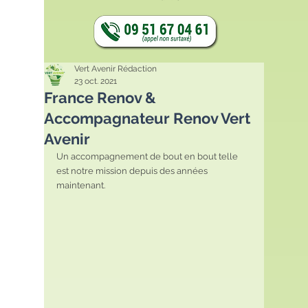
Vert Avenir Rédaction
23 oct. 2021
France Renov &
Accompagnateur Renov Vert
Avenir
Un accompagnement de bout en bout telle 
est notre mission depuis des années 
maintenant.