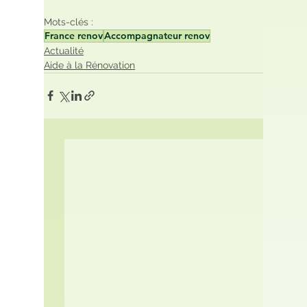
Mots-clés :
France renov
Accompagnateur renov
Actualité
Aide à la Rénovation