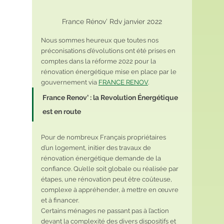
France Rénov’ Rdv janvier 2022
Nous sommes heureux que toutes nos 
préconisations d’évolutions ont été prises en 
comptes dans la réforme 2022 pour la 
rénovation énergétique mise en place par le 
gouvernement via 
FRANCE RENOV
.
France Renov’ : la Revolution Énergétique 
est en route 
Pour de nombreux Français propriétaires
d’un logement, initier des travaux de 
rénovation énergétique demande de la 
confiance. Qu’elle soit globale ou réalisée par 
étapes, une rénovation peut être coûteuse, 
complexe à appréhender, à mettre en œuvre 
et à financer.
Certains ménages ne passant pas à l’action 
devant la complexité des divers dispositifs et 