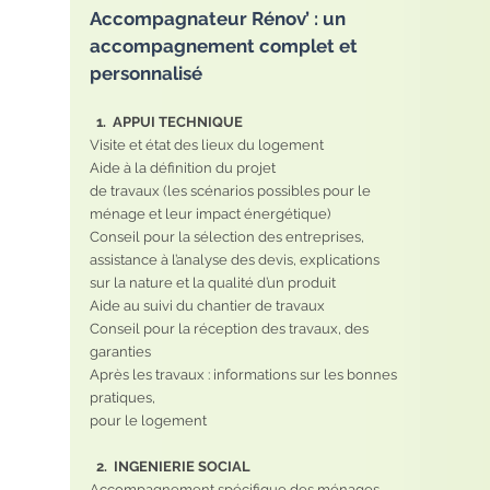
Accompagnateur Rénov’ : un 
accompagnement complet et 
personnalisé
  1.  APPUI TECHNIQUE
Visite et état des lieux du logement
Aide à la définition du projet
de travaux (les scénarios possibles pour le 
ménage et leur impact énergétique)
Conseil pour la sélection des entreprises, 
assistance à l’analyse des devis, explications 
sur la nature et la qualité d’un produit
Aide au suivi du chantier de travaux
Conseil pour la réception des travaux, des 
garanties
Après les travaux : informations sur les bonnes 
pratiques,
pour le logement
  2.  INGENIERIE SOCIAL
Accompagnement spécifique des ménages 