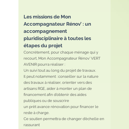
Les missions de Mon 
Accompagnateur Rénov’ : un 
accompagnement 
pluridisciplinaire à toutes les 
étapes du projet
Concrètement, pour chaque ménage qui y 
recourt, Mon Accompagnateur Rénov’ VERT 
AVENIR pourra réaliser :
Un suivi tout au long du projet de travaux.
Il peut notamment : conseiller sur la nature
des travaux à réaliser, orienter vers des 
artisans RGE, aider à monter un plan de 
financement afin d’obtenir des aides 
publiques ou de souscrire
un prêt avance rénovation pour financer le 
reste à charge.
Ce soutien permettra de changer d’échelle en 
rassurant