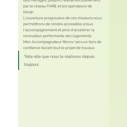
des ménages, jusqu’ici réalisé exclusivement 
par le réseau FAIRE et les opérateurs de 
l’Anah. 
L'ouverture progressive de ces missions nous 
permettrons de rendre accessible à tous 
l'accompagnement et ainsi d'accélérer la 
rénovation performante des logements.
Mon Accompagnateur Rénov’ sera un tiers de 
confiance durant tout le projet de travaux. 
Telle elle que nous le réalisons depuis 
toujours.