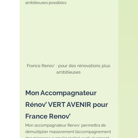
ambitieuses possibles.
France Renov’ : pour des rénovations plus 
ambitieuses 
Mon Accompagnateur 
Rénov’ VERT AVENIR pour 
France Renov’
Mon accompagnateur Renov‘ permettra de 
démultiplier massivement l’accompagnement 