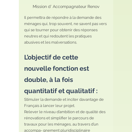
Mission d’ Accompagnateur Renov
Il permettra de répondre à la demande des 
ménages qui, trop souvent, ne savent pas vers 
qui se tourner pour obtenir des réponses 
neutres et qui redoutent les pratiques 
abusives et les malversations.
L’objectif de cette 
nouvelle fonction est 
double, à la fois 
quantitatif et qualitatif :
Stimuler la demande et inciter davantage de 
Français à lancer leur projet.
Relever le niveau d’ambition et de qualité des 
rénovations et simplifier le parcours de 
travaux pour les ménages, au travers d’un 
accompa- gnement pluridisciplinaire 