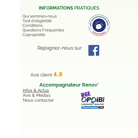
INFORMATIONS
PRATIQUES
Qui sommes-nous
Test d'éligibilité
Conditions
Questions Fréquentes
Copropriété
Rejoignez-nous sur
4.8
Avis client
Accompagnateur Renov'
Infos & Actus
Avis & Médias
Nous contacter