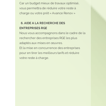
Car un budget mieux de travaux optimisé,  
vous permettra de réduire votre reste à 
charge ou votre prêt « Avance Renov »
  6. AIDE A LA RECHERCHE DES 
ENTREPRISES RGE 
Nous vous accompagnons dans le cadre de la 
rechercher des entreprises RGE les plus 
adaptés aux mises en œuvres.
Et la mise en concurrence des entreprises 
pour en tirer les meilleurs tarifs et réduire 
votre reste à charge.