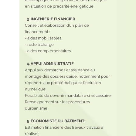
en situation de précarité énergétique
  3. INGÉNIERIE FINANCIER
Conseil et élaboration d’un plan de 
financement : 
- aides mobilisables, 
- reste à charge 
- aides complémentaires
4. APPUI ADMINISTRATIF
Appui aux démarches et assistance au 
montage des dossiers d’aide, notamment pour 
répondre aux problématiques d’inclusion 
numérique
Possibilité de devenir mandataire si nécessaire
Renseignement sur les procédures 
d’urbanisme
  5. ÉCONOMISTE DU BÂTIMENT:
Estimation financière des travaux travaux à 
réaliser. 