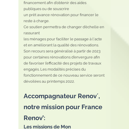
financement afin d’obtenir des aides 
publiques ou de souscrire
un prêt avance rénovation pour financer le 
reste à charge.
Ce soutien permettra de changer d’échelle en 
rassurant
les ménages pour faciliter le passage à l'acte 
et en améliorant la qualité des rénovations.
Son recours sera généralisé à partir de 2023 
pour certaines rénovations d’envergure afin 
de favoriser l’efficacité des projets de travaux 
engagés. Les modalités précises du 
fonctionnement de ce nouveau service seront 
dévoilées au printemps 2022.
Accompagnateur Renov´, 
notre mission pour France 
Renov’:
Les missions de Mon 