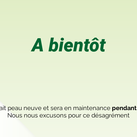
A bientôt
ait peau neuve et sera en maintenance
pendant
Nous nous excusons pour ce désagrément