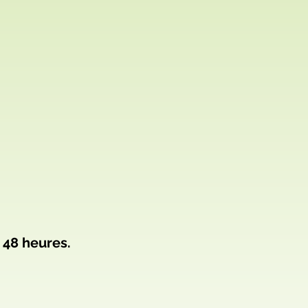
 48 heures.