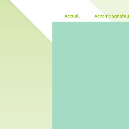
Accueil
Accompagnateu