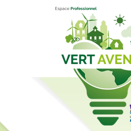
Espace
Professionnel