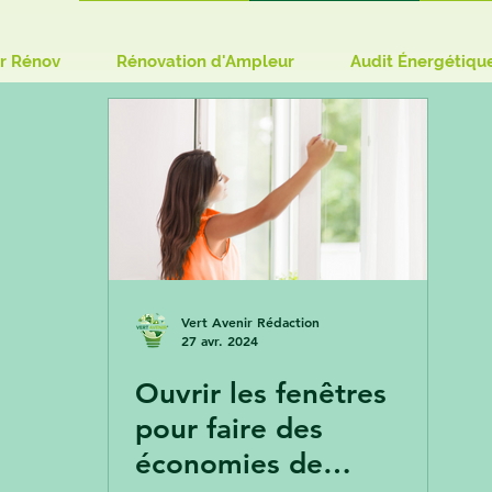
r Rénov
Rénovation d'Ampleur
Audit Énergétiqu
Vert Avenir Rédaction
27 avr. 2024
Ouvrir les fenêtres
pour faire des
économies de