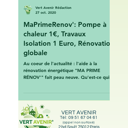
Vert Avenir Rédaction
27 oct. 2020
MaPrimeRenov': Pompe à
chaleur 1€, Travaux
Isolation 1 Euro, Rénovation
globale
Au coeur de l'actualité : l'aide à la
rénovation énergétique "MA PRIME
RÉNOV'" fait peau neuve. Qu'est-ce qui
change ? Qui peut en...