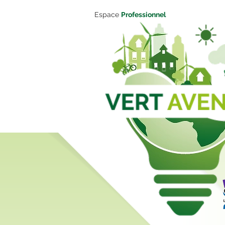
Espace
Professionnel