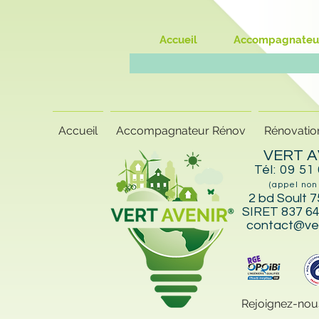
Accueil
Accompagnateu
Accueil
Accompagnateur Rénov
Rénovatio
VERT A
Tél: 09 51
(appel non
2 bd Soult 7
SIRET 837 64
contact@ver
Rejoignez-nou