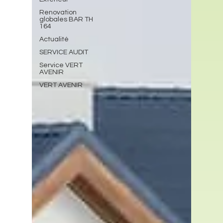
Renovation
globales BAR TH
164
Actualité
SERVICE AUDIT
Service VERT
AVENIR
VERT AVENIR