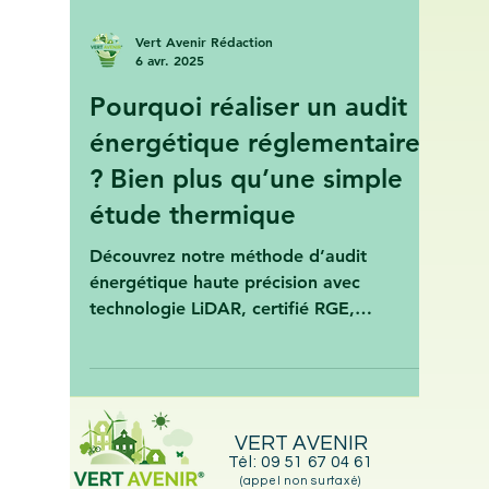
Vert Avenir Rédaction
6 avr. 2025
Pourquoi réaliser un audit
énergétique réglementaire
? Bien plus qu’une simple
étude thermique
Découvrez notre méthode d’audit
énergétique haute précision avec
technologie LiDAR, certifié RGE,
compatible MaPrimeRénov’. Maison,
appartem