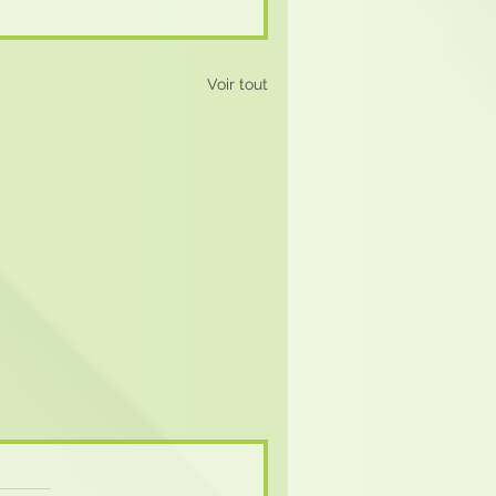
Voir tout