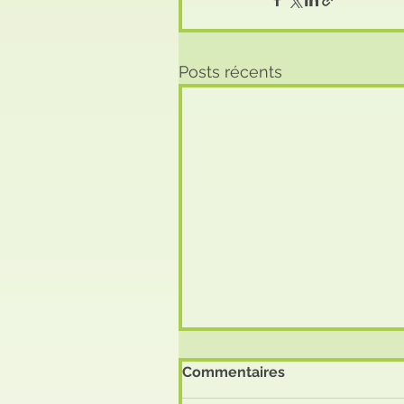
Posts récents
Commentaires