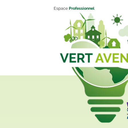
Espace
Professionnel