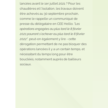
lancées avant le 1er juillet 2021 ? Pour les 
chaudières et l'isolation, les travaux doivent 
être achevés au 30 septembre prochain, 
comme le rappelle un communiqué de 
presse du délégataire en CEE Hellio. 
"Les 
opérations engagées au plus tard le 8 février 
2021 pourront s'achever au plus tard le 8 février 
2022"
, peut-on également y lire - cette 
dérogation permettant de ne pas bloquer des 
opérations lancées il y a un certain temps, et 
nécessitant du temps long pour être 
bouclées, notamment auprès de bailleurs 
sociaux. 