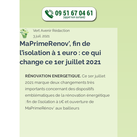
Vert Avenir Rédaction
3 juil. 2021
MaPrimeRenov', fin de
l’isolation à 1 euro : ce qui
change ce 1er juillet 2021
RÉNOVATION ENERGETIQUE.
 Ce 1er juillet 
2021 marque deux changements très 
importants concernant des dispositifs 
emblématiques de la rénovation énergétique 
: fin de l’isolation à 1€ et ouverture de 
MaPrimeRénov' aux bailleurs