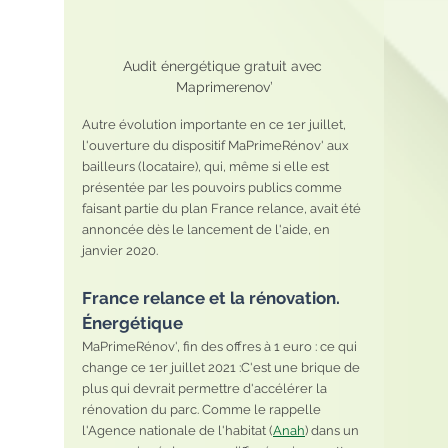
Audit énergétique gratuit avec 
Maprimerenov’
Autre évolution importante en ce 1er juillet, 
l'ouverture du dispositif MaPrimeRénov' aux 
bailleurs (locataire), qui, même si elle est 
présentée par les pouvoirs publics comme 
faisant partie du plan France relance, avait été 
annoncée dès le lancement de l'aide, en 
janvier 2020. 
France relance et la rénovation. 
Énergétique 
MaPrimeRénov', fin des offres à 1 euro : ce qui 
change ce 1er juillet 2021 :C'est une brique de 
plus qui devrait permettre d'accélérer la 
rénovation du parc. Comme le rappelle 
l'Agence nationale de l'habitat (
Anah
) dans un 