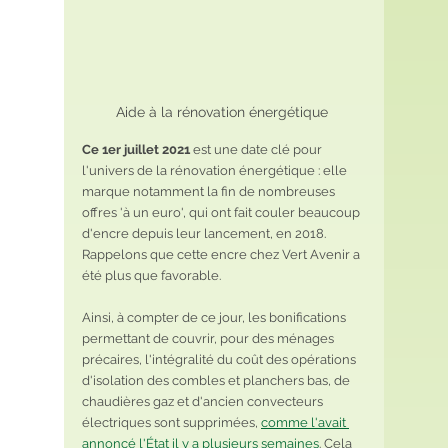
Aide à la rénovation énergétique 
Ce 1er juillet 2021
 est une date clé pour 
l'univers de la rénovation énergétique : elle 
marque notamment la fin de nombreuses 
offres 'à un euro', qui ont fait couler beaucoup 
d'encre depuis leur lancement, en 2018. 
Rappelons que cette encre chez Vert Avenir a 
été plus que favorable.
Ainsi, à compter de ce jour, les bonifications 
permettant de couvrir, pour des ménages 
précaires, l'intégralité du coût des opérations 
d'isolation des combles et planchers bas, de 
chaudières gaz et d'ancien convecteurs 
électriques sont supprimées, 
comme l'avait 
annoncé l'État il y a plusieurs semaines
. Cela 