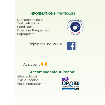
INFORMATIONS
PRATIQUES
Qui sommes-nous
Test d'éligibilité
Conditions
Questions Fréquentes
Copropriété
Rejoignez-nous sur
4.8
Avis client
Accompagnateur Renov'
Infos & Actus
Avis & Médias
Nous contacter