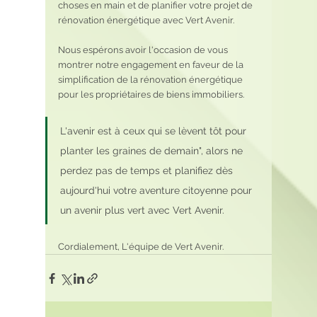
choses en main et de planifier votre projet de 
rénovation énergétique avec Vert Avenir.
Nous espérons avoir l'occasion de vous 
montrer notre engagement en faveur de la 
simplification de la rénovation énergétique 
pour les propriétaires de biens immobiliers.
L'avenir est à ceux qui se lèvent tôt pour 
planter les graines de demain", alors ne 
perdez pas de temps et planifiez dès 
aujourd'hui votre aventure citoyenne pour 
un avenir plus vert avec Vert Avenir.
Cordialement, L'équipe de Vert Avenir.