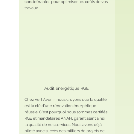
considérables pour optimiser les coûts de vos 
travaux.
Audit énergétique RGE 
Chez Vert Avenir, nous croyons que la qualité 
est la clé d'une rénovation énergétique 
réussie. C'est pourquoi nous sommes certifiés 
RGE et mandataires ANAH, garantissant ainsi 
la qualité de nos services. Nous avons déjà 
piloté avec succès des milliers de projets de 