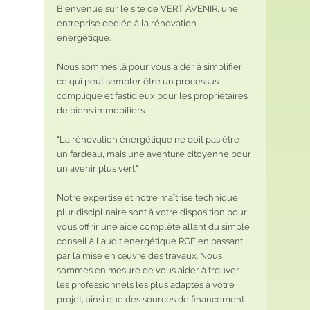
Bienvenue sur le site de VERT AVENIR, une 
entreprise dédiée à la rénovation 
énergétique. 
Nous sommes là pour vous aider à simplifier 
ce qui peut sembler être un processus 
compliqué et fastidieux pour les propriétaires 
de biens immobiliers.
"La rénovation énergétique ne doit pas être 
un fardeau, mais une aventure citoyenne pour 
un avenir plus vert."
Notre expertise et notre maîtrise technique 
pluridisciplinaire sont à votre disposition pour 
vous offrir une aide complète allant du simple 
conseil à l'audit énergétique RGE en passant 
par la mise en œuvre des travaux. Nous 
sommes en mesure de vous aider à trouver 
les professionnels les plus adaptés à votre 
projet, ainsi que des sources de financement 