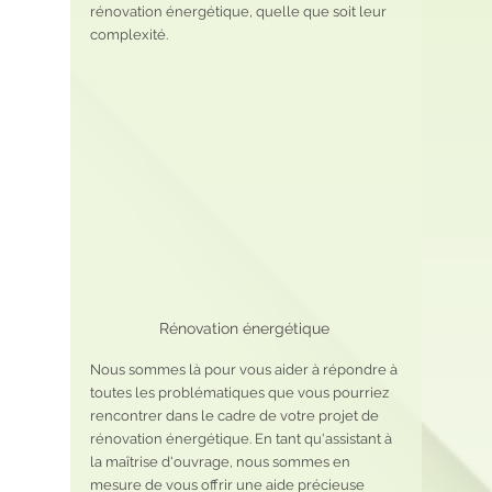
rénovation énergétique, quelle que soit leur 
complexité.
Rénovation énergétique 
Nous sommes là pour vous aider à répondre à 
toutes les problématiques que vous pourriez 
rencontrer dans le cadre de votre projet de 
rénovation énergétique. En tant qu'assistant à 
la maîtrise d'ouvrage, nous sommes en 
mesure de vous offrir une aide précieuse 