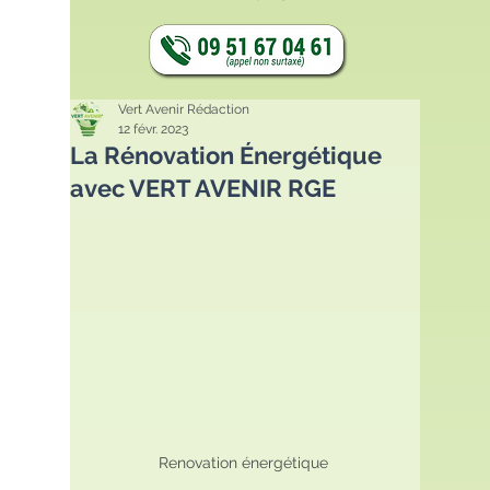
Vert Avenir Rédaction
12 févr. 2023
La Rénovation Énergétique
avec VERT AVENIR RGE
Renovation énergétique 