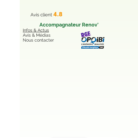
4.8
Avis client
Accompagnateur Renov'
Infos & Actus
Avis & Médias
Nous contacter