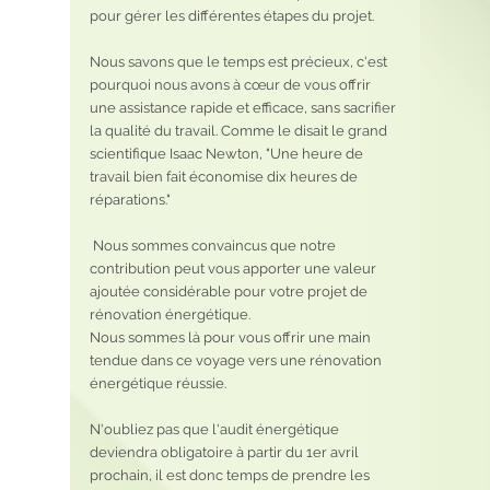
pour gérer les différentes étapes du projet.
Nous savons que le temps est précieux, c'est 
pourquoi nous avons à cœur de vous offrir 
une assistance rapide et efficace, sans sacrifier 
la qualité du travail. Comme le disait le grand 
scientifique Isaac Newton, "Une heure de 
travail bien fait économise dix heures de 
réparations."
 Nous sommes convaincus que notre 
contribution peut vous apporter une valeur 
ajoutée considérable pour votre projet de 
rénovation énergétique. 
Nous sommes là pour vous offrir une main 
tendue dans ce voyage vers une rénovation 
énergétique réussie.
N'oubliez pas que l'audit énergétique 
deviendra obligatoire à partir du 1er avril 
prochain, il est donc temps de prendre les 