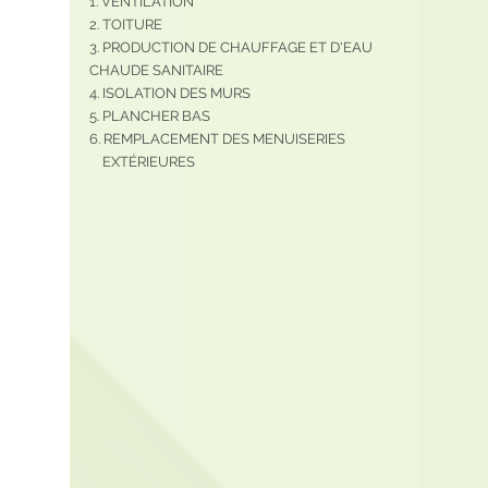
1. VENTILATION 
2. TOITURE
3. PRODUCTION DE CHAUFFAGE ET D'EAU 
CHAUDE SANITAIRE
4. ISOLATION DES MURS 
5. PLANCHER BAS
6. REMPLACEMENT DES MENUISERIES
    EXTÉRIEURES