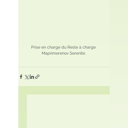
Prise en charge du Reste à charge 
Maprimerenov Serenite 