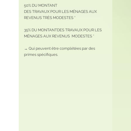
50% DU MONTANT
DES TRAVAUX POUR LES MÉNAGES AUX 
REVENUS TRÈS MODESTES *
35% DU MONTANTDES TRAVAUX POUR LES 
MÉNAGES AUX REVENUS  MODESTES *
→ Qui peuvent être complétées par des 
primes spécifiques.         