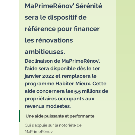
MaPrimeRénov’ Sérénité 
sera le dispositif de 
référence pour financer 
les rénovations 
ambitieuses.
Déclinaison de MaPrimeRénov’, 
l’aide sera disponible dès le 1er 
janvier 2022 et remplacera le 
programme Habiter Mieux. Cette 
aide concernera les 5,5 millions de 
propriétaires occupants aux 
revenus modestes.
Une aide puissante et performante
Qui s'appuie sur la notoriété de 
MaPrimeRénov’