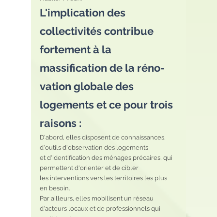
L'implication des 
collectivités contribue 
fortement à la 
massification de la réno- 
vation globale des 
logements et ce pour trois 
raisons :
D'abord, elles disposent de connaissances, 
d'outils d'observation des logements
et d'identification des ménages précaires, qui 
permettent d'orienter et de cibler
les interventions vers les territoires les plus 
en besoin.
Par ailleurs, elles mobilisent un réseau 
d'acteurs locaux et de professionnels qui 