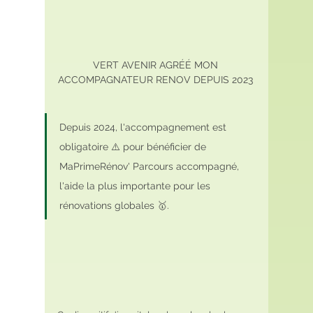
VERT AVENIR AGRÉÉ MON 
ACCOMPAGNATEUR RENOV DEPUIS 2023 
Depuis 2024, l'accompagnement est 
obligatoire ⚠️ pour bénéficier de 
MaPrimeRénov' Parcours accompagné, 
l'aide la plus importante pour les 
rénovations globales 🥇.  