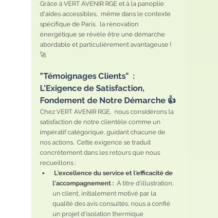
Grâce à VERT AVENIR RGE et à la panoplie 
d'aides accessibles,  même dans le contexte 
spécifique de Paris,  la rénovation 
énergétique se révèle être une démarche 
abordable et particulièrement avantageuse !  
🚀  
"Témoignages Clients"  : 
L'Exigence de Satisfaction, 
Fondement de Notre Démarche 👍
Chez VERT AVENIR RGE,  nous considérons la 
satisfaction de notre clientèle comme un 
impératif catégorique, guidant chacune de 
nos actions.  Cette exigence se traduit 
concrètement dans les retours que nous 
recueillons :
L'excellence du service et l'efficacité de 
l'accompagnement : 
 À titre d'illustration, 
un client, initialement motivé par la 
qualité des avis consultés, nous a confié 
un projet d'isolation thermique 