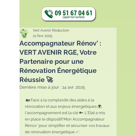
Vert Avenir Rédaction
21 févr. 2025
Accompagnateur Rénov' :
VERT AVENIR RGE, Votre
Partenaire pour une
Rénovation Énergétique
Réussie 🚀
Dernière mise à jour :
14 avr. 2025
 🏡 Face à la complexité des aides à la 
rénovation et aux enjeux énergétiques 🌍, 
l'accompagnement est la clé 🔑. L'État a mis 
en place le dispositif Mon Accompagnateur 
Rénov' pour simplifier et sécuriser vos travaux 
de rénovation énergétique ✅.