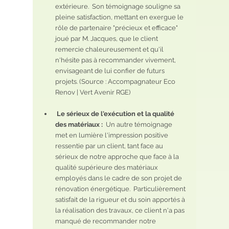
extérieure.  Son témoignage souligne sa 
pleine satisfaction, mettant en exergue le 
rôle de partenaire "précieux et efficace" 
joué par M. Jacques, que le client 
remercie chaleureusement et qu'il 
n'hésite pas à recommander vivement, 
envisageant de lui confier de futurs 
projets. (Source : Accompagnateur Eco 
Renov | Vert Avenir RGE)
Le sérieux de l'exécution et la qualité 
des matériaux :  
Un autre témoignage 
met en lumière l'impression positive 
ressentie par un client, tant face au 
sérieux de notre approche que face à la 
qualité supérieure des matériaux 
employés dans le cadre de son projet de 
rénovation énergétique.  Particulièrement 
satisfait de la rigueur et du soin apportés à 
la réalisation des travaux, ce client n'a pas 
manqué de recommander notre 