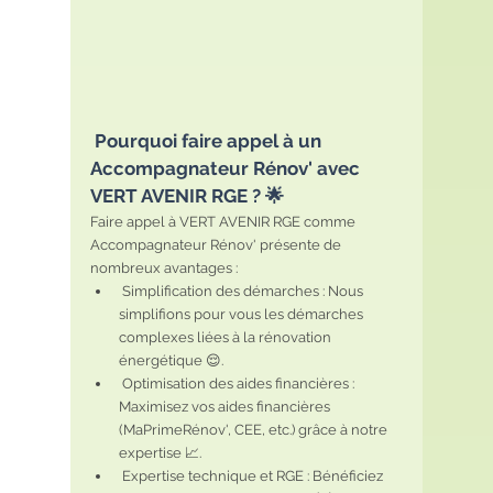
 Pourquoi faire appel à un 
Accompagnateur Rénov' avec 
VERT AVENIR RGE ? 🌟
Faire appel à VERT AVENIR RGE comme 
Accompagnateur Rénov' présente de 
nombreux avantages :
 Simplification des démarches : Nous 
simplifions pour vous les démarches 
complexes liées à la rénovation 
énergétique 😌.
 Optimisation des aides financières : 
Maximisez vos aides financières 
(MaPrimeRénov', CEE, etc.) grâce à notre 
expertise 📈.
 Expertise technique et RGE : Bénéficiez 