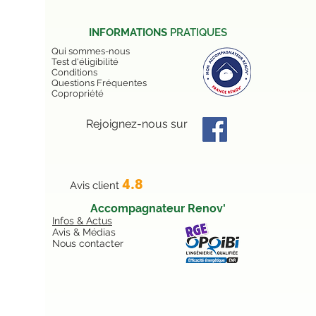
INFORMATIONS
PRATIQUES
Qui sommes-nous
Test d'éligibilité
Conditions
Questions Fréquentes
Copropriété
Rejoignez-nous sur
4.8
Avis client
Accompagnateur Renov'
Infos & Actus
Avis & Médias
Nous contacter