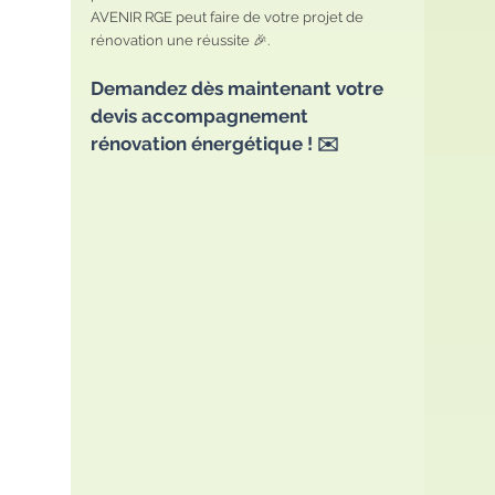
AVENIR RGE peut faire de votre projet de 
rénovation une réussite 🎉. 
Demandez dès maintenant votre 
devis accompagnement 
rénovation énergétique ! ✉️