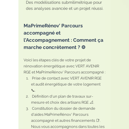
Des modélisations submilimétrique pour 
des analyses avancée et un projet réussi.
MaPrimeRénov' Parcours 
accompagné et 
l'Accompagnement : Comment ça 
marche concrètement ? ⚙️
Voici les étapes clés de votre projet de 
rénovation énergétique avec VERT AVENIR 
RGE et MaPrimeRénov' Parcours accompagné :
 Prise de contact avec VERT AVENIR RGE 
et audit énergétique de votre logement 
📞.
 Définition d'un plan de travaux sur-
mesure et choix des artisans RGE 📐.
 Constitution du dossier de demande 
d'aides MaPrimeRénov' Parcours 
accompagné et autres financements 📑. 
Nous vous accompagnons dans toutes les 