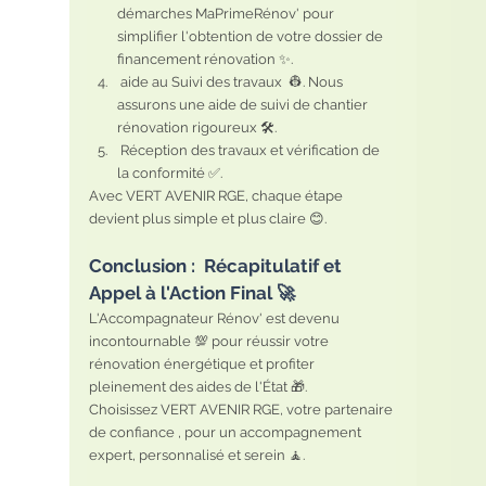
démarches MaPrimeRénov' pour 
simplifier l'obtention de votre dossier de 
financement rénovation ✨.
 aide au Suivi des travaux  👷. Nous 
assurons une aide de suivi de chantier 
rénovation rigoureux 🛠️.
 Réception des travaux et vérification de 
la conformité ✅.
Avec VERT AVENIR RGE, chaque étape 
devient plus simple et plus claire 😊.
Conclusion :  Récapitulatif et 
Appel à l'Action Final 🚀
L'Accompagnateur Rénov' est devenu 
incontournable 💯 pour réussir votre 
rénovation énergétique et profiter 
pleinement des aides de l'État 🎁.
Choisissez VERT AVENIR RGE, votre partenaire 
de confiance , pour un accompagnement 
expert, personnalisé et serein 🧘. 