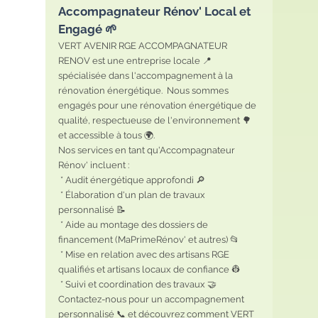
Accompagnateur Rénov' Local et 
Engagé 🌱
VERT AVENIR RGE ACCOMPAGNATEUR 
RENOV est une entreprise locale 📍 
spécialisée dans l'accompagnement à la 
rénovation énergétique.  Nous sommes 
engagés pour une rénovation énergétique de 
qualité, respectueuse de l'environnement 🌳 
et accessible à tous 🌍.
Nos services en tant qu'Accompagnateur 
Rénov' incluent :
 * Audit énergétique approfondi 🔎
 * Élaboration d'un plan de travaux 
personnalisé 📝
 * Aide au montage des dossiers de 
financement (MaPrimeRénov' et autres) 📂
 * Mise en relation avec des artisans RGE 
qualifiés et artisans locaux de confiance 👷
 * Suivi et coordination des travaux 🤝
Contactez-nous pour un accompagnement 
personnalisé 📞 et découvrez comment VERT 