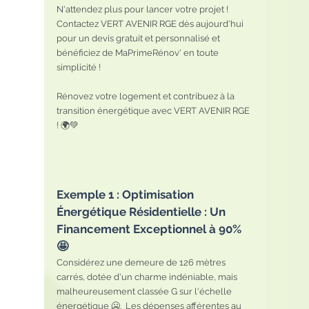
N'attendez plus pour lancer votre projet ! 
Contactez VERT AVENIR RGE dès aujourd'hui 
pour un devis gratuit et personnalisé et 
bénéficiez de MaPrimeRénov' en toute 
simplicité ! 
Rénovez votre logement et contribuez à la 
transition énergétique avec VERT AVENIR RGE 
! 🌍💚
Exemple 1 : Optimisation 
Énergétique Résidentielle : Un 
Financement Exceptionnel à 90% 
🤩
Considérez une demeure de 126 mètres 
carrés, dotée d'un charme indéniable, mais 
malheureusement classée G sur l'échelle 
énergétique 🥶.  Les dépenses afférentes au 