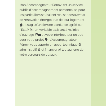
Mon Accompagnateur Rénov' est un service 
public d'accompagnement personnalisé pour 
les particuliers souhaitant réaliser des travaux 
de rénovation énergétique de leur logement 
🏠.  Il s'agit d'un tiers de confiance agréé par 
l'État 🇫🇷, un véritable assistant à maîtrise 
d'ouvrage 🧑‍💼 et votre interlocuteur unique 
pour votre projet 🗣️.  L'Accompagnateur 
Rénov' vous apporte un appui technique 🛠️, 
administratif 📄 et financier 💰 tout au long de 
votre parcours de travaux.