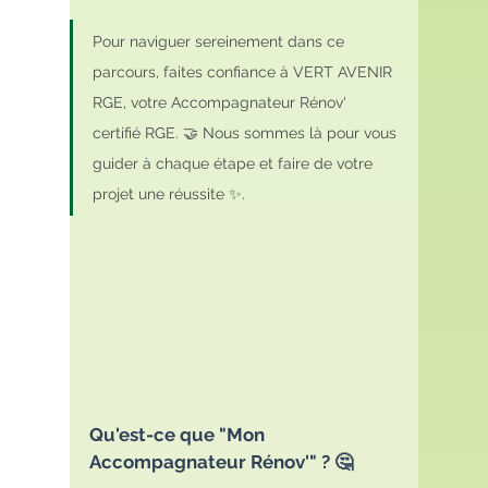
Pour naviguer sereinement dans ce 
parcours, faites confiance à VERT AVENIR 
RGE, votre Accompagnateur Rénov' 
certifié RGE. 🤝 Nous sommes là pour vous 
guider à chaque étape et faire de votre 
projet une réussite ✨.
Qu'est-ce que "Mon 
Accompagnateur Rénov'" ? 🤔